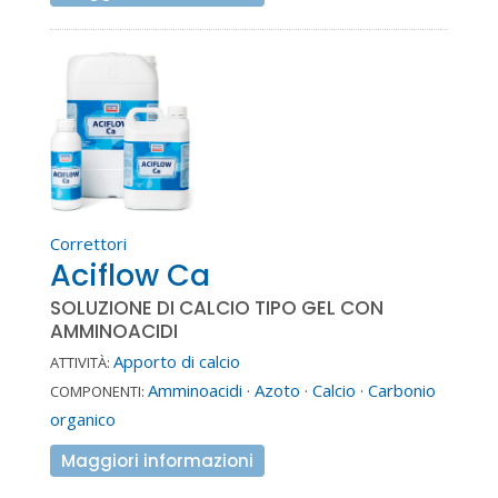
Correttori
Aciflow Ca
SOLUZIONE DI CALCIO TIPO GEL CON
AMMINOACIDI
Apporto di calcio
ATTIVITÀ:
Amminoacidi
·
Azoto
·
Calcio
·
Carbonio
COMPONENTI:
organico
Maggiori informazioni