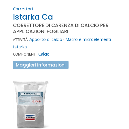
Correttori
Istarka Ca
CORRETTORE DI CARENZA DI CALCIO PER
APPLICAZIONI FOGLIARI
Apporto di calcio
·
Macro e microelementi
ATTIVITÀ:
Istarka
Calcio
COMPONENTI:
Maggiori informazioni