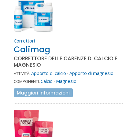
Correttori
Calimag
CORRETTORE DELLE CARENZE DI CALCIO E
MAGNESIO
Apporto di calcio
·
Apporto di magnesio
ATTIVITÀ:
Calcio
·
Magnesio
COMPONENTI:
Maggiori informazioni