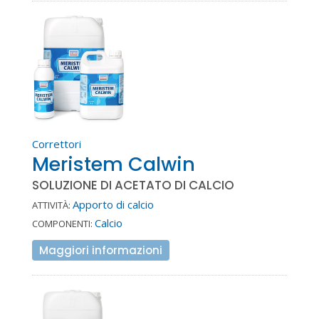
Correttori
Meristem Calwin
SOLUZIONE DI ACETATO DI CALCIO
Apporto di calcio
ATTIVITÀ:
Calcio
COMPONENTI:
Maggiori informazioni